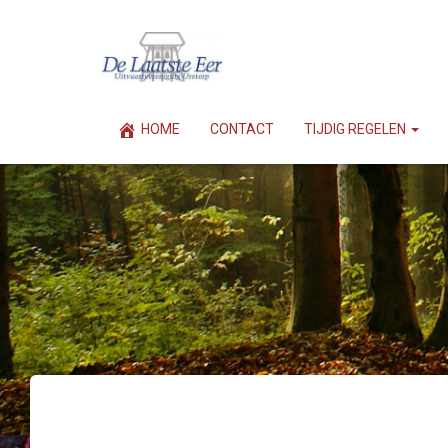
HOME
CONTACT
TIJDIG REGELEN