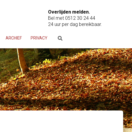
Overlijden melden.
Bel met 0512 30 24 44
24 uur per dag bereikbaar.
ARCHIEF
PRIVACY